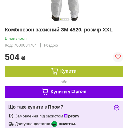
Комбінезон захисний ЗМ 4520, розмір XXL
В наявності
Код: 7000034764
Роздріб
504
₴
Купити
або
Купити з
Що таке купити з Пром?
Замовлення під захистом
Доступна доставка