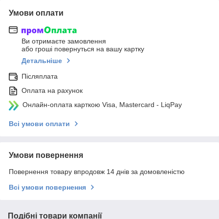
Умови оплати
Ви отримаєте замовлення
або гроші повернуться на вашу картку
Детальніше
Післяплата
Оплата на рахунок
Онлайн-оплата карткою Visa, Mastercard - LiqPay
Всі умови оплати
Умови повернення
Повернення товару впродовж 14 днів за домовленістю
Всі умови повернення
Подібні товари компанії