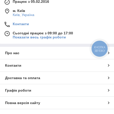
Працює з 05.02.2016
м. Київ
Київ, Україна
Контакти
Сьогодні працює з 09:00 до 17:00
Показати весь графік роботи
КНОПКА
ЗВ'ЯЗКУ
Про нас
Контакти
Доставка та оплата
Графік роботи
Повна версія сайту