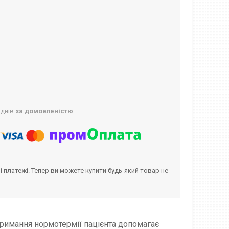
 днів
за домовленістю
і платежі. Тепер ви можете купити будь-який товар не
дтримання нормотермії пацієнта допомагає