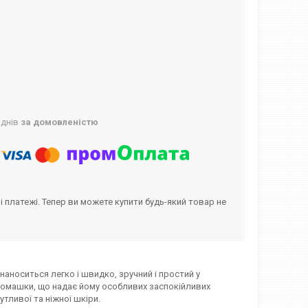
 днів
за домовленістю
і платежі. Тепер ви можете купити будь-який товар не
 наноситься легко і швидко, зручний і простий у
 ромашки, що надає йому особливих заспокійливих
ливої ​​та ніжної шкіри.