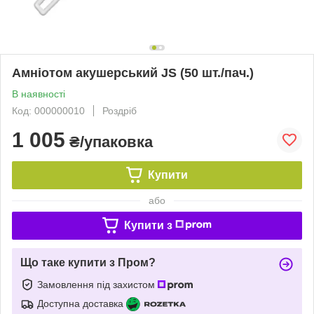
Амніотом акушерський JS (50 шт./пач.)
В наявності
Код: 000000010
Роздріб
1 005
₴/упаковка
Купити
або
Купити з
Що таке купити з Пром?
Замовлення під захистом
Доступна доставка