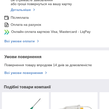
Ви отримаєте замовлення
або гроші повернуться на вашу картку
Детальніше
Післяплата
Оплата на рахунок
Онлайн-оплата карткою Visa, Mastercard - LiqPay
Всі умови оплати
Умови повернення
Повернення товару впродовж 14 днів за домовленістю
Всі умови повернення
Подібні товари компанії