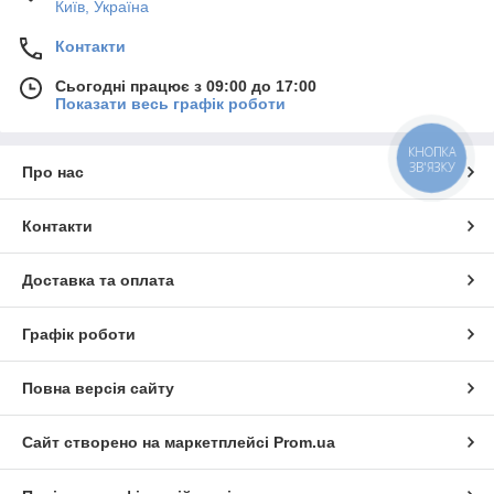
Київ, Україна
Контакти
Сьогодні працює з 09:00 до 17:00
Показати весь графік роботи
КНОПКА
ЗВ'ЯЗКУ
Про нас
Контакти
Доставка та оплата
Графік роботи
Повна версія сайту
Сайт створено на маркетплейсі
Prom.ua