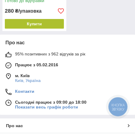
Готово до відправки
280
₴/упаковка
Купити
Про нас
95% позитивних з 962 відгуків за рік
Працює з 05.02.2016
м. Київ
Київ, Україна
Контакти
Сьогодні працює з 09:00 до 18:00
КНОПКА
Показати весь графік роботи
ЗВ'ЯЗКУ
Про нас