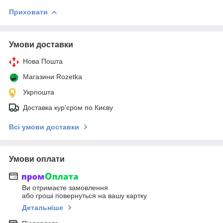
Приховати
Умови доставки
Нова Пошта
Магазини Rozetka
Укрпошта
Доставка кур'єром по Києву
Всі умови доставки
Умови оплати
Ви отримаєте замовлення
або гроші повернуться на вашу картку
Детальніше