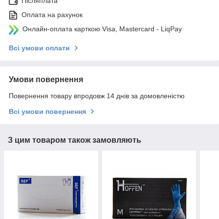
Післяплата
Оплата на рахунок
Онлайн-оплата карткою Visa, Mastercard - LiqPay
Всі умови оплати
Умови повернення
Повернення товару впродовж 14 днів за домовленістю
Всі умови повернення
З цим товаром також замовляють