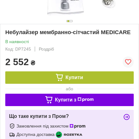
Небулайзер мембранно-сітчастий MEDICARE
В наявності
Код: DP7245
Роздріб
2 552
₴
Купити
або
Купити з
Що таке купити з Пром?
Замовлення під захистом
Доступна доставка