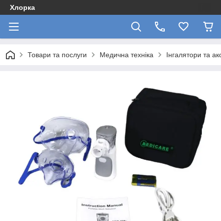
Хлорка
Товари та послуги
Медична техніка
Інгалятори та ак