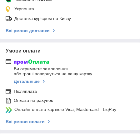
Укрпошта
Доставка кур'єром по Києву
Всі умови доставки
Умови оплати
Ви отримаєте замовлення
або гроші повернуться на вашу картку
Детальніше
Післяплата
Оплата на рахунок
Онлайн-оплата карткою Visa, Mastercard - LiqPay
Всі умови оплати