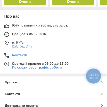
Купити
Купити
Про нас
95% позитивних з 960 відгуків за рік
Працює з 05.02.2016
м. Київ
Київ, Україна
Контакти
Сьогодні працює з 09:00 до 17:00
Показати весь графік роботи
КНОПКА
ЗВ'ЯЗКУ
Про нас
Контакти
Доставка та оплата