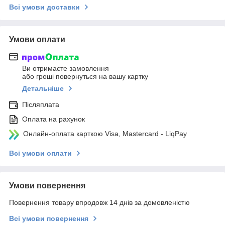
Всі умови доставки
Умови оплати
Ви отримаєте замовлення
або гроші повернуться на вашу картку
Детальніше
Післяплата
Оплата на рахунок
Онлайн-оплата карткою Visa, Mastercard - LiqPay
Всі умови оплати
Умови повернення
Повернення товару впродовж 14 днів за домовленістю
Всі умови повернення