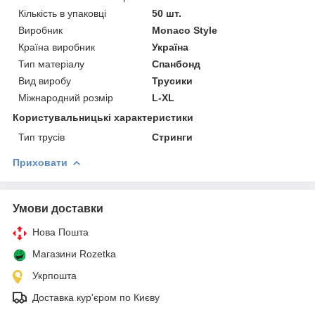
Кількість в упаковці
50 шт.
Виробник
Monaco Style
Країна виробник
Україна
Тип матеріалу
Спанбонд
Вид виробу
Трусики
Міжнародний розмір
L-XL
Користувальницькі характеристики
Тип трусів
Стринги
Приховати
Умови доставки
Нова Пошта
Магазини Rozetka
Укрпошта
Доставка кур'єром по Києву