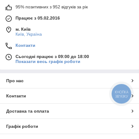
95% позитивних з 952 відгуків за рік
Працює з 05.02.2016
м. Київ
Київ, Україна
Контакти
Сьогодні працює з 09:00 до 18:00
Показати весь графік роботи
Про нас
КНОПКА
Контакти
ЗВ'ЯЗКУ
Доставка та оплата
Графік роботи