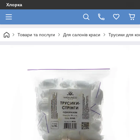
Хлорка
Товари та послуги
Для салонів краси
Трусики для ко