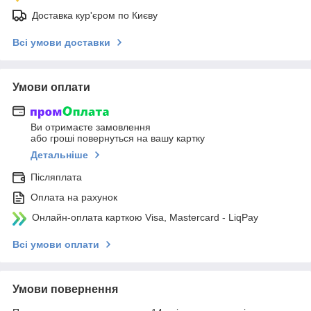
Доставка кур'єром по Києву
Всі умови доставки
Умови оплати
Ви отримаєте замовлення
або гроші повернуться на вашу картку
Детальніше
Післяплата
Оплата на рахунок
Онлайн-оплата карткою Visa, Mastercard - LiqPay
Всі умови оплати
Умови повернення