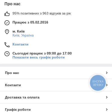
Про нас
95% позитивних з 963 відгуків за рік
Працює з 05.02.2016
м. Київ
Київ, Україна
Контакти
Сьогодні працює з 09:00 до 17:00
Показати весь графік роботи
Про нас
КНОПКА
Контакти
ЗВ'ЯЗКУ
Доставка та оплата
Графік роботи