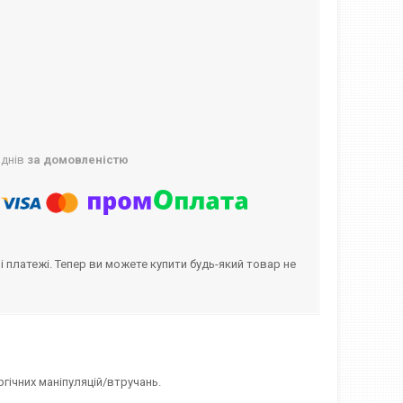
 днів
за домовленістю
і платежі. Тепер ви можете купити будь-який товар не
гічних маніпуляцій/втручань.