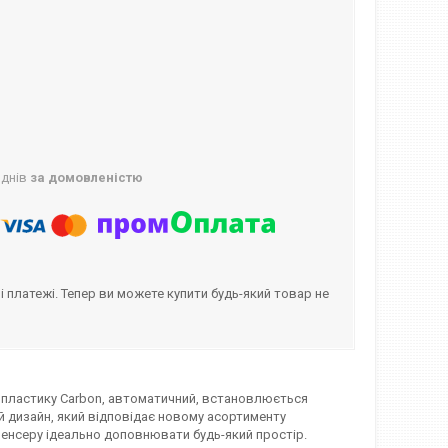
 днів
за домовленістю
і платежі. Тепер ви можете купити будь-який товар не
о пластику Carbon, автоматичний, встановлюється
й дизайн, який відповідає новому асортименту
спенсеру ідеально доповнювати будь-який простір.