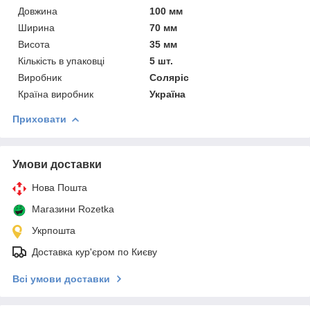
Довжина
100 мм
Ширина
70 мм
Висота
35 мм
Кількість в упаковці
5 шт.
Виробник
Соляріс
Країна виробник
Україна
Приховати
Умови доставки
Нова Пошта
Магазини Rozetka
Укрпошта
Доставка кур'єром по Києву
Всі умови доставки