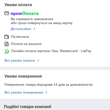
Умови оплати
Ви отримаєте замовлення
або гроші повернуться на вашу картку
Детальніше
Післяплата
Оплата на рахунок
Онлайн-оплата карткою Visa, Mastercard - LiqPay
Всі умови оплати
Умови повернення
Повернення товару впродовж 14 днів за домовленістю
Всі умови повернення
Подібні товари компанії