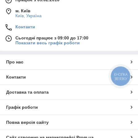
м. Київ
Київ, Україна
Контакти
Сьогодні працює з 09:00 до 17:00
Показати весь графік роботи
Про нас
КНОПКА
Контакти
ЗВ'ЯЗКУ
Доставка та оплата
Графік роботи
Повна версія сайту
Сайт створено на маркетплейсі
Prom.ua