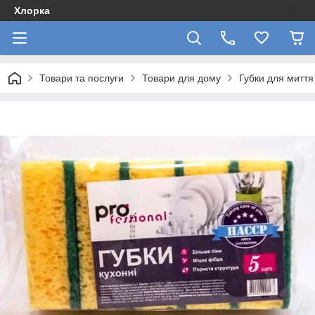
Хлорка
Товари та послуги
Товари для дому
Губки для миття