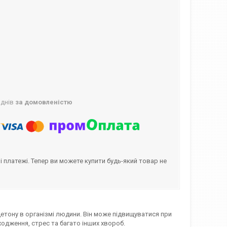
 днів
за домовленістю
і платежі. Тепер ви можете купити будь-який товар не
етону в організмі людини. Він може підвищуватися при
ходження, стрес та багато інших хвороб.