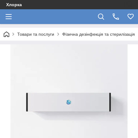
Хлорка
Товари та послуги
Фізична дезінфекція та стерилізація