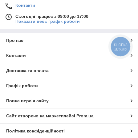
Контакти
Сьогодні працює з 09:00 до 17:00
Показати весь графік роботи
Про нас
КНОПКА
ЗВ'ЯЗКУ
Контакти
Доставка та оплата
Графік роботи
Повна версія сайту
Сайт створено на маркетплейсі
Prom.ua
Політика конфіденційності