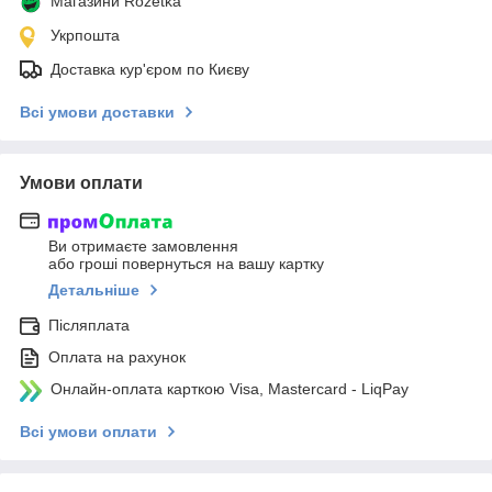
Магазини Rozetka
Укрпошта
Доставка кур'єром по Києву
Всі умови доставки
Умови оплати
Ви отримаєте замовлення
або гроші повернуться на вашу картку
Детальніше
Післяплата
Оплата на рахунок
Онлайн-оплата карткою Visa, Mastercard - LiqPay
Всі умови оплати