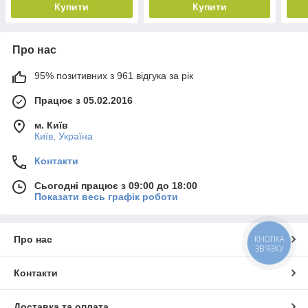
Купити
Купити
Про нас
95% позитивних з 961 відгука за рік
Працює з 05.02.2016
м. Київ
Київ, Україна
Контакти
Сьогодні працює з 09:00 до 18:00
Показати весь графік роботи
Про нас
КНОПКА
ЗВ'ЯЗКУ
Контакти
Доставка та оплата