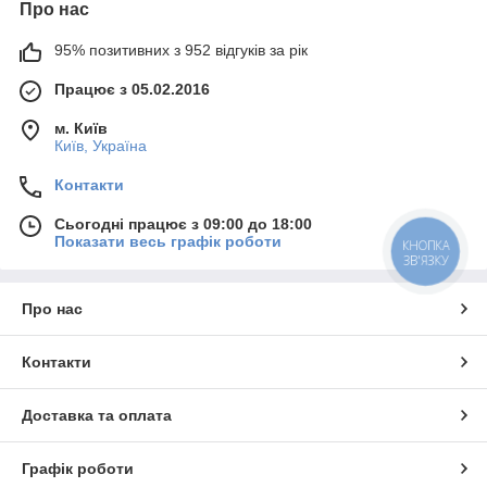
Про нас
95% позитивних з 952 відгуків за рік
Працює з 05.02.2016
м. Київ
Київ, Україна
Контакти
Сьогодні працює з 09:00 до 18:00
Показати весь графік роботи
КНОПКА
ЗВ'ЯЗКУ
Про нас
Контакти
Доставка та оплата
Графік роботи