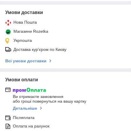
Умови доставки
Нова Пошта
Магазини Rozetka
Укрпошта
Доставка кур'єром по Києву
Всі умови доставки
Умови оплати
Ви отримаєте замовлення
або гроші повернуться на вашу картку
Детальніше
Післяплата
Оплата на рахунок