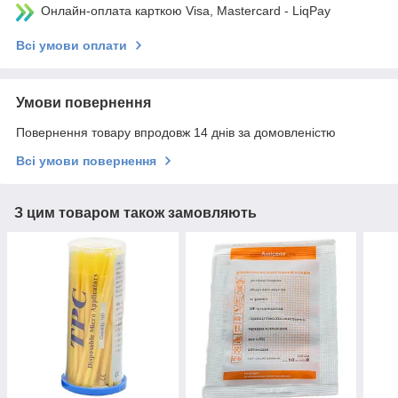
Онлайн-оплата карткою Visa, Mastercard - LiqPay
Всі умови оплати
Умови повернення
Повернення товару впродовж 14 днів за домовленістю
Всі умови повернення
З цим товаром також замовляють