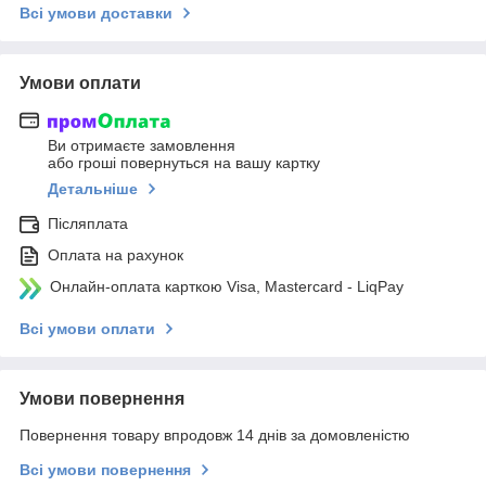
Всі умови доставки
Умови оплати
Ви отримаєте замовлення
або гроші повернуться на вашу картку
Детальніше
Післяплата
Оплата на рахунок
Онлайн-оплата карткою Visa, Mastercard - LiqPay
Всі умови оплати
Умови повернення
Повернення товару впродовж 14 днів за домовленістю
Всі умови повернення