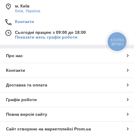
м. Київ
Київ, Україна
Контакти
Сьогодні працює з 09:00 до 18:00
Показати весь графік роботи
КНОПКА
ЗВ'ЯЗКУ
Про нас
Контакти
Доставка та оплата
Графік роботи
Повна версія сайту
Сайт створено на маркетплейсі
Prom.ua