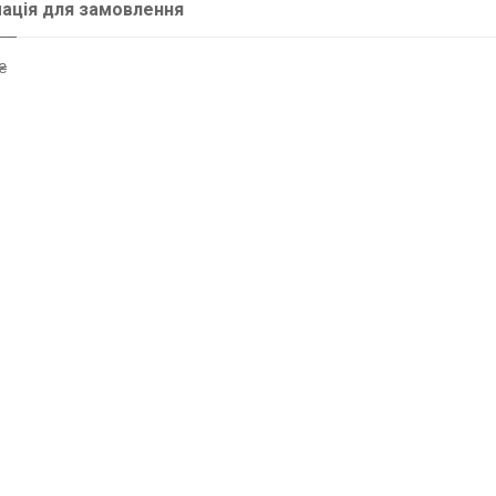
ація для замовлення
₴