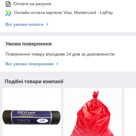
Оплата на рахунок
Онлайн-оплата карткою Visa, Mastercard - LiqPay
Всі умови оплати
Умови повернення
Повернення товару впродовж 14 днів за домовленістю
Всі умови повернення
Подібні товари компанії