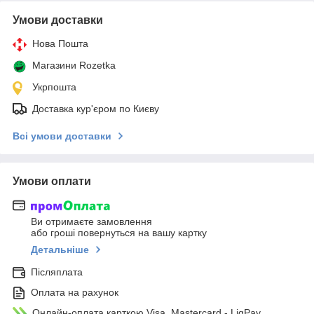
Умови доставки
Нова Пошта
Магазини Rozetka
Укрпошта
Доставка кур'єром по Києву
Всі умови доставки
Умови оплати
Ви отримаєте замовлення
або гроші повернуться на вашу картку
Детальніше
Післяплата
Оплата на рахунок
Онлайн-оплата карткою Visa, Mastercard - LiqPay