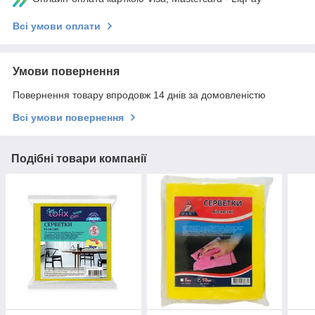
Всі умови оплати
Умови повернення
Повернення товару впродовж 14 днів за домовленістю
Всі умови повернення
Подібні товари компанії