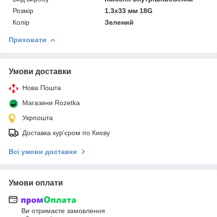
Розмір
1.3x33 мм 18G
Колір
Зелений
Приховати
Умови доставки
Нова Пошта
Магазини Rozetka
Укрпошта
Доставка кур'єром по Києву
Всі умови доставки
Умови оплати
Ви отримаєте замовлення