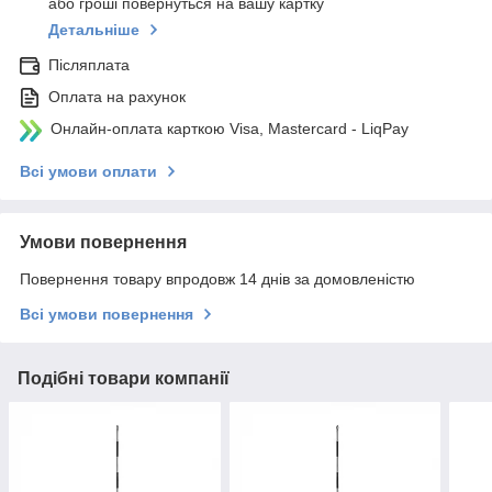
або гроші повернуться на вашу картку
Детальніше
Післяплата
Оплата на рахунок
Онлайн-оплата карткою Visa, Mastercard - LiqPay
Всі умови оплати
Умови повернення
Повернення товару впродовж 14 днів за домовленістю
Всі умови повернення
Подібні товари компанії