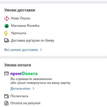
Умови доставки
Нова Пошта
Магазини Rozetka
Укрпошта
Доставка кур'єром по Києву
Всі умови доставки
Умови оплати
Ви отримаєте замовлення
або гроші повернуться на вашу картку
Детальніше
Післяплата
Оплата на рахунок