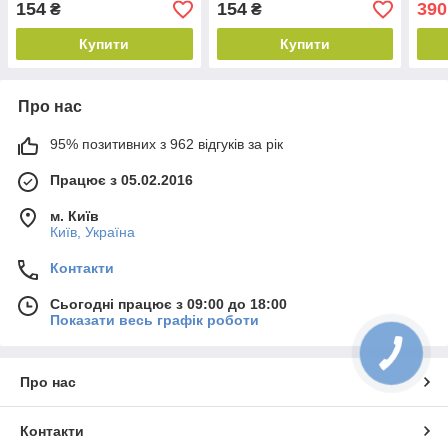
154
154
390
₴
₴
Купити
Купити
Про нас
95% позитивних з 962 відгуків за рік
Працює з 05.02.2016
м. Київ
Київ, Україна
Контакти
Сьогодні працює з 09:00 до 18:00
Показати весь графік роботи
Про нас
Контакти