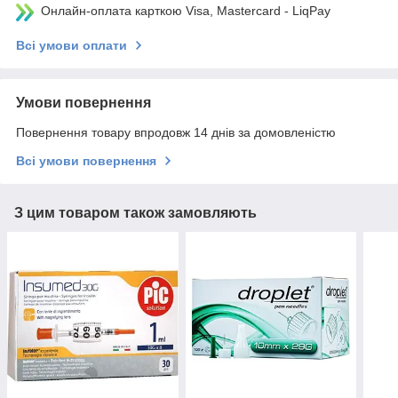
Онлайн-оплата карткою Visa, Mastercard - LiqPay
Всі умови оплати
Умови повернення
Повернення товару впродовж 14 днів за домовленістю
Всі умови повернення
З цим товаром також замовляють