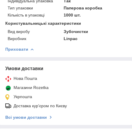
Індивідуальна упаковка
Так
Тип упаковки
Паперова коробка
Кількість в упаковці
1000 шт.
Користувальницькі характеристики
Вид виробу
Зубочистки
Виробник
Linpac
Приховати
Умови доставки
Нова Пошта
Магазини Rozetka
Укрпошта
Доставка кур'єром по Києву
Всі умови доставки