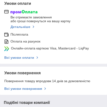
Умови оплати
Ви отримаєте замовлення
або гроші повернуться на вашу картку
Детальніше
Післяплата
Оплата на рахунок
Онлайн-оплата карткою Visa, Mastercard - LiqPay
Всі умови оплати
Умови повернення
Повернення товару впродовж 14 днів за домовленістю
Всі умови повернення
Подібні товари компанії