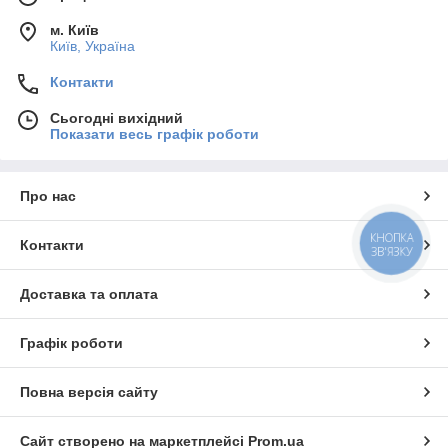
м. Київ
Київ, Україна
Контакти
Сьогодні вихідний
Показати весь графік роботи
Про нас
КНОПКА
Контакти
ЗВ'ЯЗКУ
Доставка та оплата
Графік роботи
Повна версія сайту
Сайт створено на маркетплейсі
Prom.ua