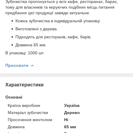
Зубочистка пропонується у всіх кафе, ресторанах, барах,
тому для власників та керуючих подібних місць питання
придбання цієї продукції завжди актуальне.
Кожна зубочистка в індивідуальній упаковці
Виготовлені з дерева.
Підходять для ресторанів, кафе, барів.
Довжина 65 мм.
В упаковці: 1000 шт
Приховати
Характеристики
Основні
Країна виробник
Україна
Матеріал зубочистки
Дерево
Просочення ментолом
Ні
Довжина
65 мм