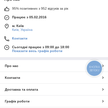
95% позитивних з 952 відгуків за рік
Працює з 05.02.2016
м. Київ
Київ, Україна
Контакти
Сьогодні працює з 09:00 до 18:00
Показати весь графік роботи
Про нас
КНОПКА
ЗВ'ЯЗКУ
Контакти
Доставка та оплата
Графік роботи