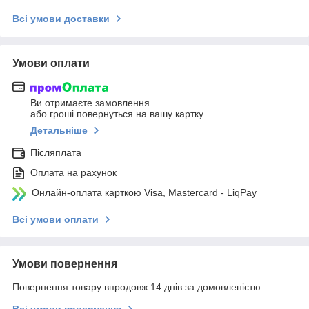
Всі умови доставки
Умови оплати
Ви отримаєте замовлення
або гроші повернуться на вашу картку
Детальніше
Післяплата
Оплата на рахунок
Онлайн-оплата карткою Visa, Mastercard - LiqPay
Всі умови оплати
Умови повернення
Повернення товару впродовж 14 днів за домовленістю