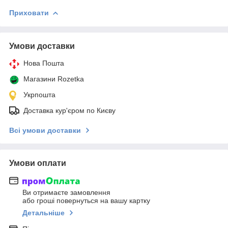
Приховати
Умови доставки
Нова Пошта
Магазини Rozetka
Укрпошта
Доставка кур'єром по Києву
Всі умови доставки
Умови оплати
Ви отримаєте замовлення
або гроші повернуться на вашу картку
Детальніше