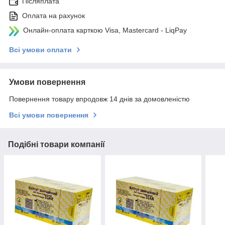
Післяплата
Оплата на рахунок
Онлайн-оплата карткою Visa, Mastercard - LiqPay
Всі умови оплати
Умови повернення
Повернення товару впродовж 14 днів за домовленістю
Всі умови повернення
Подібні товари компанії