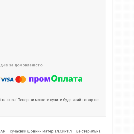
 днів
за домовленістю
і платежі. Тепер ви можете купити будь-який товар не
GAR – сучасний шовний матеріал.Синтіл – це стерильна