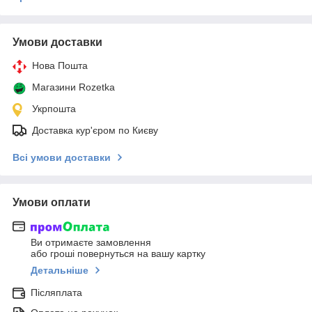
Умови доставки
Нова Пошта
Магазини Rozetka
Укрпошта
Доставка кур'єром по Києву
Всі умови доставки
Умови оплати
Ви отримаєте замовлення
або гроші повернуться на вашу картку
Детальніше
Післяплата