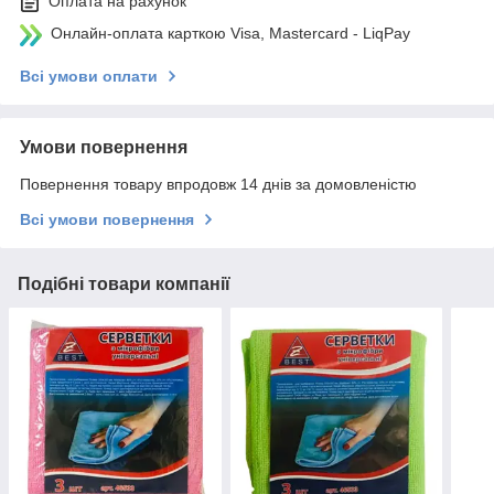
Оплата на рахунок
Онлайн-оплата карткою Visa, Mastercard - LiqPay
Всі умови оплати
Умови повернення
Повернення товару впродовж 14 днів за домовленістю
Всі умови повернення
Подібні товари компанії