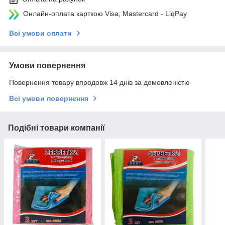
Онлайн-оплата карткою Visa, Mastercard - LiqPay
Всі умови оплати
Умови повернення
Повернення товару впродовж 14 днів за домовленістю
Всі умови повернення
Подібні товари компанії