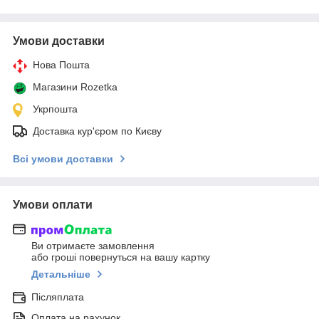
Умови доставки
Нова Пошта
Магазини Rozetka
Укрпошта
Доставка кур'єром по Києву
Всі умови доставки
Умови оплати
Ви отримаєте замовлення
або гроші повернуться на вашу картку
Детальніше
Післяплата
Оплата на рахунок