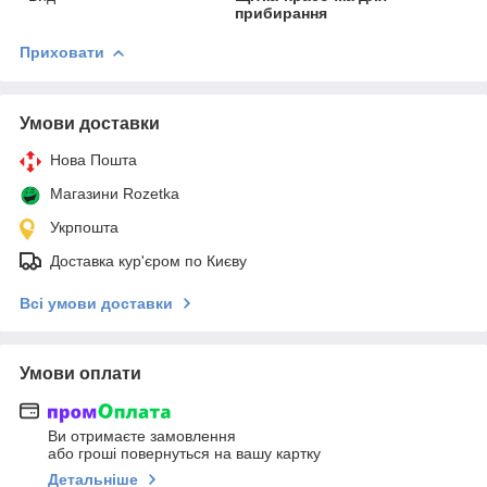
прибирання
Приховати
Умови доставки
Нова Пошта
Магазини Rozetka
Укрпошта
Доставка кур'єром по Києву
Всі умови доставки
Умови оплати
Ви отримаєте замовлення
або гроші повернуться на вашу картку
Детальніше