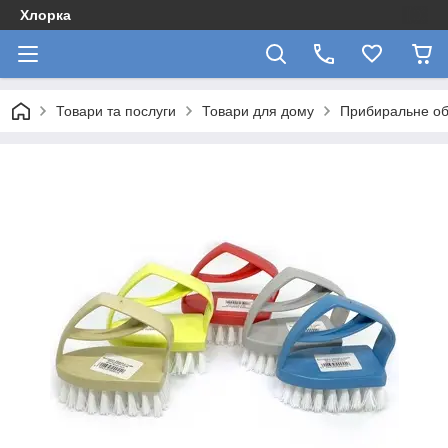
Хлорка
Товари та послуги
Товари для дому
Прибиральне об