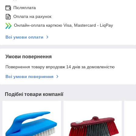
Післяплата
Оплата на рахунок
Онлайн-оплата карткою Visa, Mastercard - LiqPay
Всі умови оплати
Умови повернення
Повернення товару впродовж 14 днів за домовленістю
Всі умови повернення
Подібні товари компанії