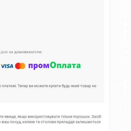
 днів
за домовленістю
і платежі. Тепер ви можете купити будь-який товар не
сте явище, якщо використовувати тільки порошок. Засіб
що ваш посуд, келихи та столове приладдя залишаються