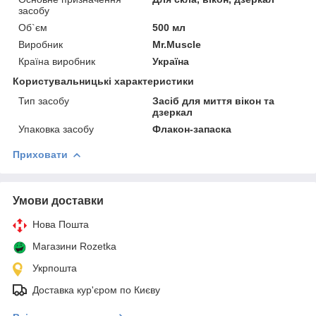
засобу
Об`єм
500 мл
Виробник
Mr.Muscle
Країна виробник
Україна
Користувальницькі характеристики
Тип засобу
Засіб для миття вікон та
дзеркал
Упаковка засобу
Флакон-запаска
Приховати
Умови доставки
Нова Пошта
Магазини Rozetka
Укрпошта
Доставка кур'єром по Києву