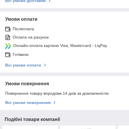
Всі умови доставки
Умови оплати
Післяплата
Оплата на рахунок
Онлайн-оплата карткою Visa, Mastercard - LiqPay
Готівкою
Всі умови оплати
Умови повернення
Повернення товару впродовж 14 днів за домовленістю
Всі умови повернення
Подібні товари компанії