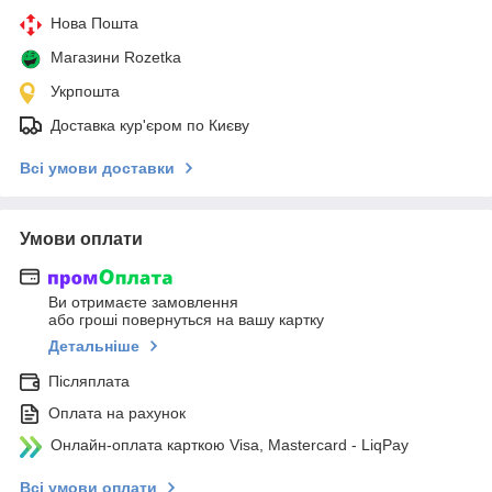
Нова Пошта
Магазини Rozetka
Укрпошта
Доставка кур'єром по Києву
Всі умови доставки
Умови оплати
Ви отримаєте замовлення
або гроші повернуться на вашу картку
Детальніше
Післяплата
Оплата на рахунок
Онлайн-оплата карткою Visa, Mastercard - LiqPay
Всі умови оплати