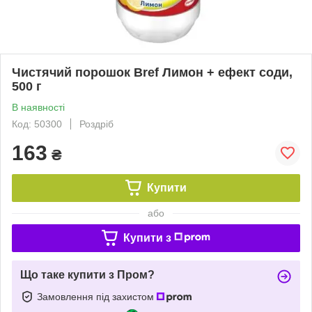
Чистячий порошок Bref Лимон + ефект соди,
500 г
В наявності
Код: 50300
Роздріб
163
₴
Купити
або
Купити з
Що таке купити з Пром?
Замовлення під захистом