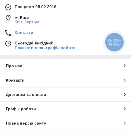
Працює з 05.02.2016
м. Київ
Київ, Україна
Контакти
КНОПКА
Сьогодні вихідний
ЗВ'ЯЗКУ
Показати весь графік роботи
Про нас
Контакти
Доставка та оплата
Графік роботи
Повна версія сайту