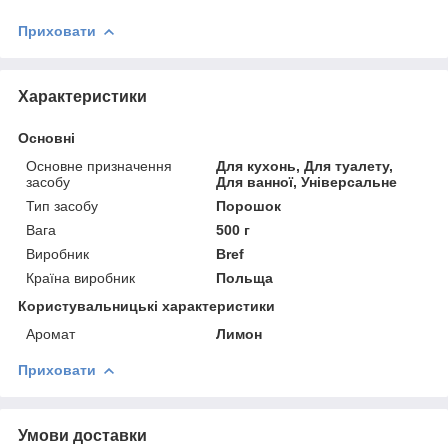
Приховати
Характеристики
Основні
Основне призначення
Для кухонь, Для туалету,
засобу
Для ванної, Універсальне
Тип засобу
Порошок
Вага
500 г
Виробник
Bref
Країна виробник
Польща
Користувальницькі характеристики
Аромат
Лимон
Приховати
Умови доставки