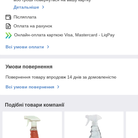
Детальніше
Післяплата
Оплата на рахунок
Онлайн-оплата карткою Visa, Mastercard - LiqPay
Всі умови оплати
Умови повернення
Повернення товару впродовж 14 днів за домовленістю
Всі умови повернення
Подібні товари компанії