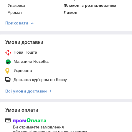
Упаковка
Флакон із розпилювачем
Аромат
Лимон
Приховати
Умови доставки
Нова Пошта
Магазини Rozetka
Укрпошта
Доставка кур'єром по Києву
Всі умови доставки
Умови оплати
Ви отримаєте замовлення
або гроші повернуться на вашу картку