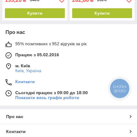
₴
₴
148 ₴
292 ₴
Купити
Купити
Про нас
95% позитивних з 952 відгуків за рік
Працює з 05.02.2016
м. Київ
Київ, Україна
Контакти
КНОПКА
ЗВ'ЯЗКУ
Сьогодні працює з 09:00 до 18:00
Показати весь графік роботи
Про нас
Контакти