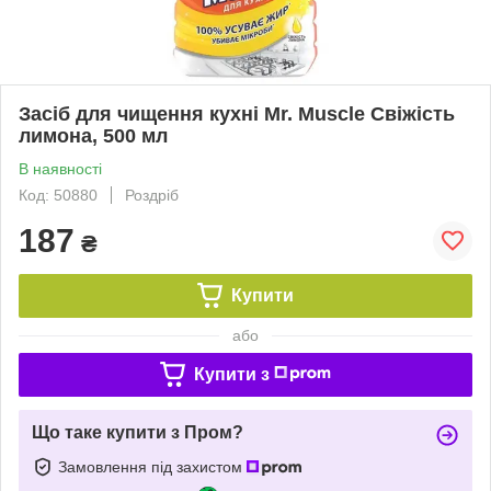
Засіб для чищення кухні Mr. Muscle Свіжість
лимона, 500 мл
В наявності
Код: 50880
Роздріб
187
₴
Купити
або
Купити з
Що таке купити з Пром?
Замовлення під захистом