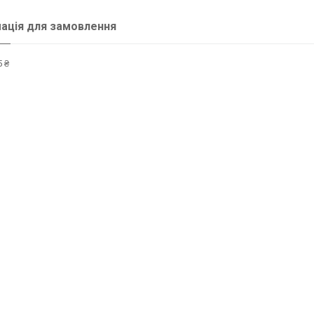
ація для замовлення
 ₴