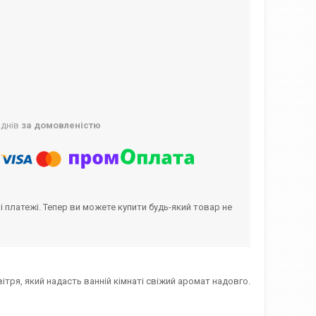
 днів
за домовленістю
і платежі. Тепер ви можете купити будь-який товар не
ітря, який надасть ванній кімнаті свіжий аромат надовго.