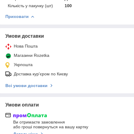
Кількість у пакунку (шт)
100
Приховати
Умови доставки
Нова Пошта
Магазини Rozetka
Укрпошта
Доставка кур'єром по Києву
Всі умови доставки
Умови оплати
Ви отримаєте замовлення
або гроші повернуться на вашу картку