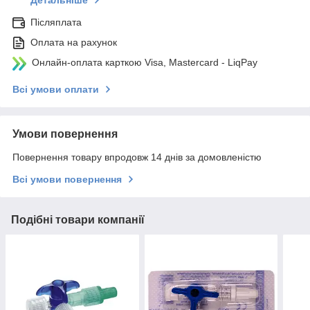
Детальніше
Післяплата
Оплата на рахунок
Онлайн-оплата карткою Visa, Mastercard - LiqPay
Всі умови оплати
Умови повернення
Повернення товару впродовж 14 днів за домовленістю
Всі умови повернення
Подібні товари компанії