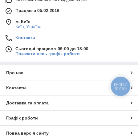
Працює з 05.02.2016
м. Київ
Київ, Україна
Контакти
Сьогодні працює з 09:00 до 18:00
Показати весь графік роботи
Про нас
КНОПКА
Контакти
ЗВ'ЯЗКУ
Доставка та оплата
Графік роботи
Повна версія сайту