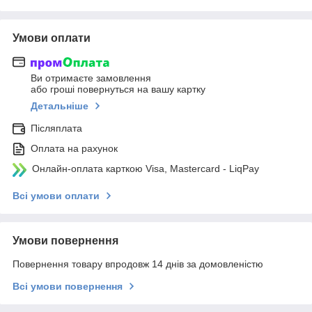
Умови оплати
Ви отримаєте замовлення
або гроші повернуться на вашу картку
Детальніше
Післяплата
Оплата на рахунок
Онлайн-оплата карткою Visa, Mastercard - LiqPay
Всі умови оплати
Умови повернення
Повернення товару впродовж 14 днів за домовленістю
Всі умови повернення