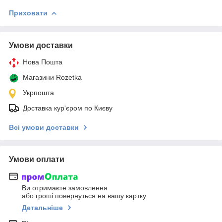
Приховати
Умови доставки
Нова Пошта
Магазини Rozetka
Укрпошта
Доставка кур'єром по Києву
Всі умови доставки
Умови оплати
Ви отримаєте замовлення
або гроші повернуться на вашу картку
Детальніше