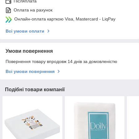
Післяплата
Оплата на рахунок
Онлайн-оплата карткою Visa, Mastercard - LiqPay
Всі умови оплати
Умови повернення
Повернення товару впродовж 14 днів за домовленістю
Всі умови повернення
Подібні товари компанії