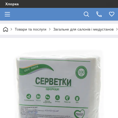
Хлорка
Товари та послуги
Загальне для салонів і медустанов