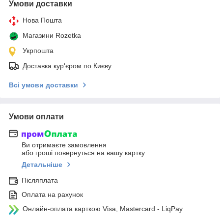
Умови доставки
Нова Пошта
Магазини Rozetka
Укрпошта
Доставка кур'єром по Києву
Всі умови доставки
Умови оплати
Ви отримаєте замовлення
або гроші повернуться на вашу картку
Детальніше
Післяплата
Оплата на рахунок
Онлайн-оплата карткою Visa, Mastercard - LiqPay