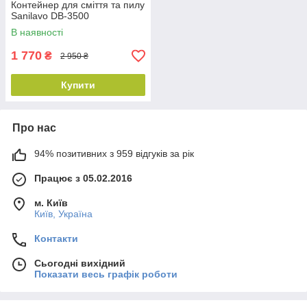
Контейнер для сміття та пилу
Sanilavo DB-3500
В наявності
1 770
₴
2 950 ₴
Купити
Про нас
94% позитивних з 959 відгуків за рік
Працює з 05.02.2016
м. Київ
Київ, Україна
Контакти
Сьогодні вихідний
Показати весь графік роботи