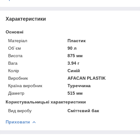
Характеристики
Основні
Матеріал
Пластик
Об`єм
90 л
Висота
875 мм
Вага
3.94 г
Колір
Синій
Виробник
AFACAN PLASTIK
Країна виробник
Туреччина
Діаметр
515 мм
Користувальницькі характеристики
Вид виробу
Сміттєвий бак
Приховати