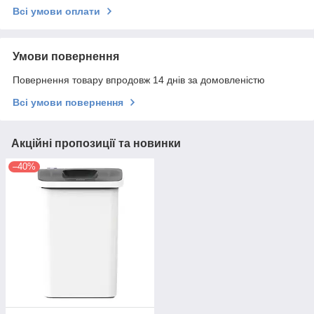
Всі умови оплати
Умови повернення
Повернення товару впродовж 14 днів за домовленістю
Всі умови повернення
Акційні пропозиції та новинки
–40%