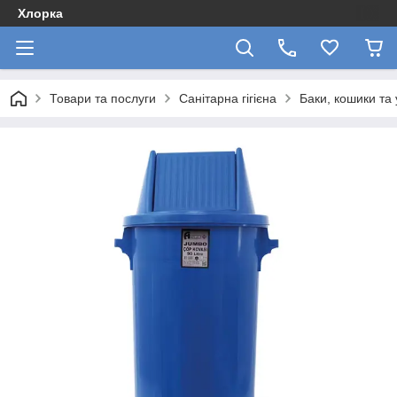
Хлорка
Товари та послуги
Санітарна гігієна
Баки, кошики та 