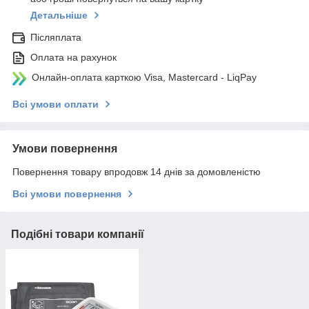
Детальніше
Післяплата
Оплата на рахунок
Онлайн-оплата карткою Visa, Mastercard - LiqPay
Всі умови оплати
Умови повернення
Повернення товару впродовж 14 днів за домовленістю
Всі умови повернення
Подібні товари компанії