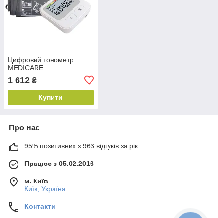
Цифровий тонометр
MEDICARE
1 612
₴
Купити
Про нас
95% позитивних з 963 відгуків за рік
Працює з 05.02.2016
м. Київ
Київ, Україна
Контакти