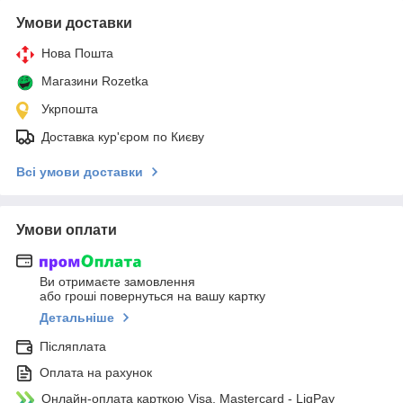
Умови доставки
Нова Пошта
Магазини Rozetka
Укрпошта
Доставка кур'єром по Києву
Всі умови доставки
Умови оплати
Ви отримаєте замовлення
або гроші повернуться на вашу картку
Детальніше
Післяплата
Оплата на рахунок
Онлайн-оплата карткою Visa, Mastercard - LiqPay