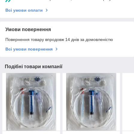
Всі умови оплати
Умови повернення
Повернення товару впродовж 14 днів за домовленістю
Всі умови повернення
Подібні товари компанії