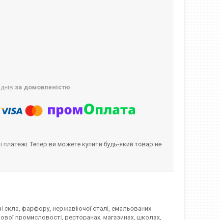
 днів
за домовленістю
і платежі. Тепер ви можете купити будь-який товар не
зі скла, фарфору, нержавіючої сталі, емальованих
ової промисловості, ресторанах, магазинах, школах,