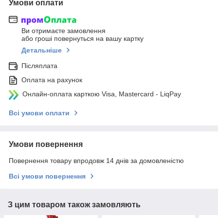
Умови оплати
Ви отримаєте замовлення
або гроші повернуться на вашу картку
Детальніше
Післяплата
Оплата на рахунок
Онлайн-оплата карткою Visa, Mastercard - LiqPay
Всі умови оплати
Умови повернення
Повернення товару впродовж 14 днів за домовленістю
Всі умови повернення
З цим товаром також замовляють