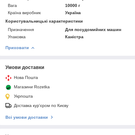
Вага
10000 г
Країна виробник
Україна
Користувальницькі характеристики
Призначення
Для посудомийних машин
Упаковка
Каністра
Приховати
Умови доставки
Нова Пошта
Магазини Rozetka
Укрпошта
Доставка кур'єром по Києву
Всі умови доставки