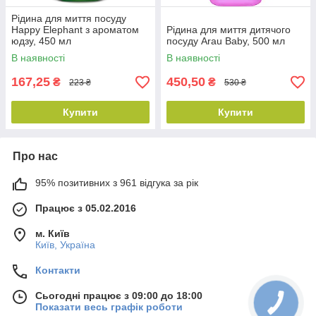
Рідина для миття посуду
Happy Elephant з ароматом
Рідина для миття дитячого
юдзу, 450 мл
посуду Arau Baby, 500 мл
В наявності
В наявності
167,25
450,50
₴
₴
223 ₴
530 ₴
Купити
Купити
Про нас
95% позитивних з 961 відгука за рік
Працює з 05.02.2016
м. Київ
Київ, Україна
Контакти
Сьогодні працює з 09:00 до 18:00
Показати весь графік роботи