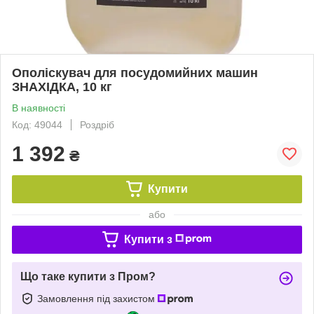
Ополіскувач для посудомийних машин
ЗНАХІДКА, 10 кг
В наявності
Код: 49044
Роздріб
1 392
₴
Купити
або
Купити з
Що таке купити з Пром?
Замовлення під захистом