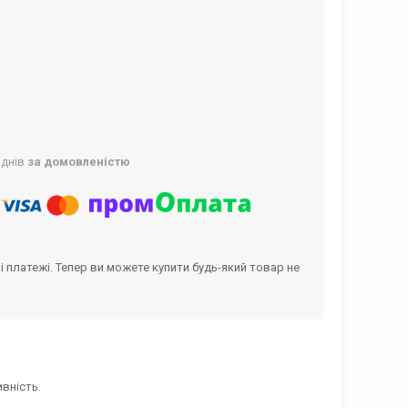
 днів
за домовленістю
і платежі. Тепер ви можете купити будь-який товар не
вність.