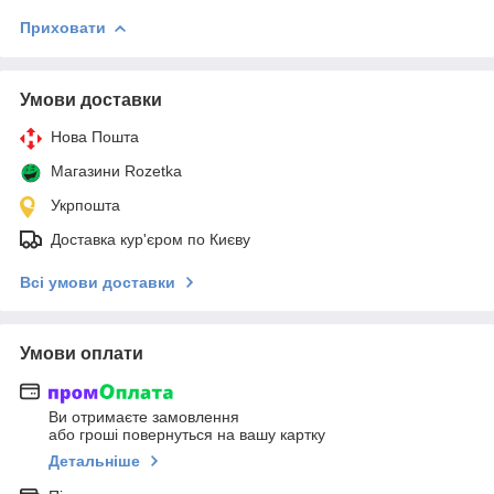
Приховати
Умови доставки
Нова Пошта
Магазини Rozetka
Укрпошта
Доставка кур'єром по Києву
Всі умови доставки
Умови оплати
Ви отримаєте замовлення
або гроші повернуться на вашу картку
Детальніше