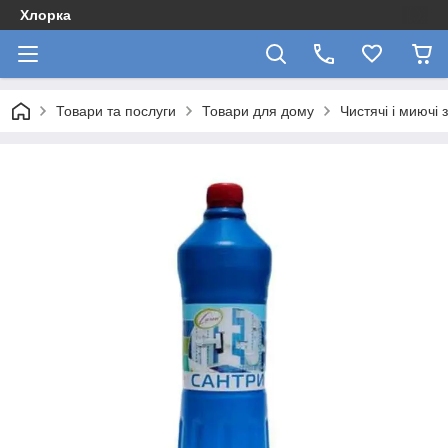
Хлорка
Товари та послуги
Товари для дому
Чистячі і миючі 