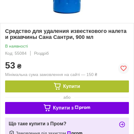
Средство для удаления известкового налета
и ржавчины Сана Сантри, 900 мл
В наявності
Код: 55084
Роздріб
53
₴
Мінімальна сума замовлення на сайті — 150 ₴
Купити
або
Купити з
Що таке купити з Пром?
Замовлення під захистом