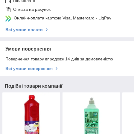
Післяплата
Оплата на рахунок
Онлайн-оплата карткою Visa, Mastercard - LiqPay
Всі умови оплати
Умови повернення
Повернення товару впродовж 14 днів за домовленістю
Всі умови повернення
Подібні товари компанії