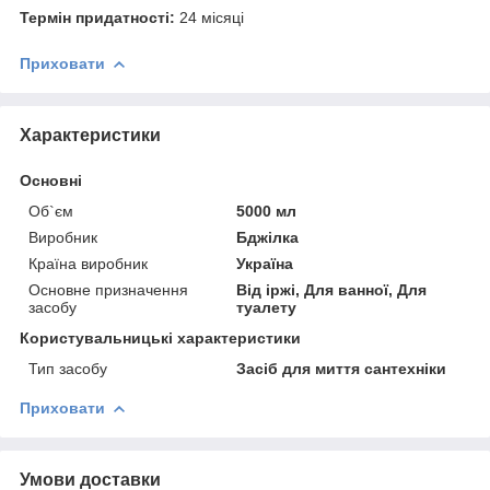
Термін придатності:
24 місяці
Приховати
Характеристики
Основні
Об`єм
5000 мл
Виробник
Бджілка
Країна виробник
Україна
Основне призначення
Від іржі, Для ванної, Для
засобу
туалету
Користувальницькі характеристики
Тип засобу
Засіб для миття сантехніки
Приховати
Умови доставки