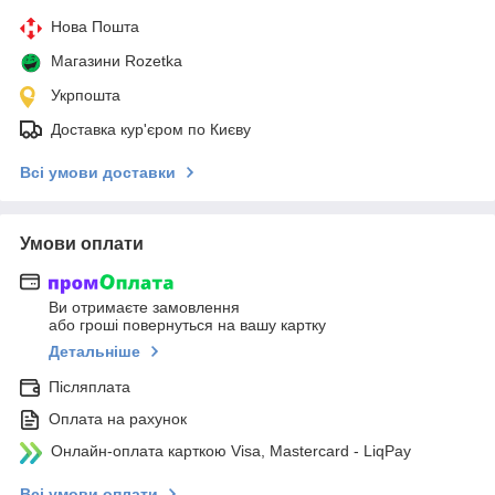
Нова Пошта
Магазини Rozetka
Укрпошта
Доставка кур'єром по Києву
Всі умови доставки
Умови оплати
Ви отримаєте замовлення
або гроші повернуться на вашу картку
Детальніше
Післяплата
Оплата на рахунок
Онлайн-оплата карткою Visa, Mastercard - LiqPay
Всі умови оплати