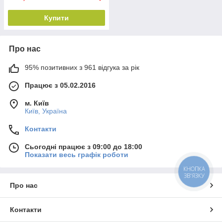
Купити
Про нас
95% позитивних з 961 відгука за рік
Працює з 05.02.2016
м. Київ
Київ, Україна
Контакти
Сьогодні працює з 09:00 до 18:00
Показати весь графік роботи
КНОПКА
ЗВ'ЯЗКУ
Про нас
Контакти