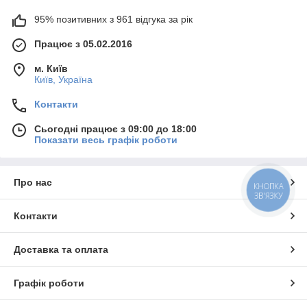
95% позитивних з 961 відгука за рік
Працює з 05.02.2016
м. Київ
Київ, Україна
Контакти
Сьогодні працює з 09:00 до 18:00
Показати весь графік роботи
Про нас
КНОПКА
ЗВ'ЯЗКУ
Контакти
Доставка та оплата
Графік роботи