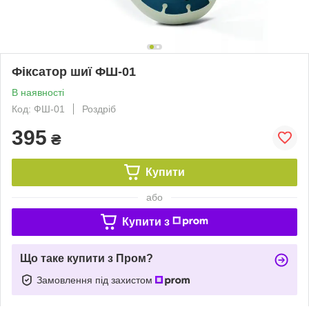
Фіксатор шиї ФШ-01
В наявності
Код: ФШ-01
Роздріб
395
₴
Купити
або
Купити з
Що таке купити з Пром?
Замовлення під захистом