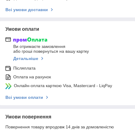
Всі умови доставки
Умови оплати
Ви отримаєте замовлення
або гроші повернуться на вашу картку
Детальніше
Післяплата
Оплата на рахунок
Онлайн-оплата карткою Visa, Mastercard - LiqPay
Всі умови оплати
Умови повернення
Повернення товару впродовж 14 днів за домовленістю