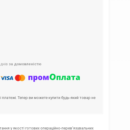
 днів
за домовленістю
і платежі. Тепер ви можете купити будь-який товар не
ання у якості готових операційно-перев'язувальних