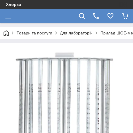
Хлорка
Товари та послуги
Для лабораторій
Прилад ШОЕ-ме