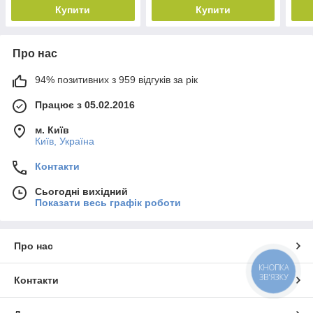
Купити
Купити
Про нас
94% позитивних з 959 відгуків за рік
Працює з 05.02.2016
м. Київ
Київ, Україна
Контакти
Сьогодні вихідний
Показати весь графік роботи
Про нас
КНОПКА
ЗВ'ЯЗКУ
Контакти