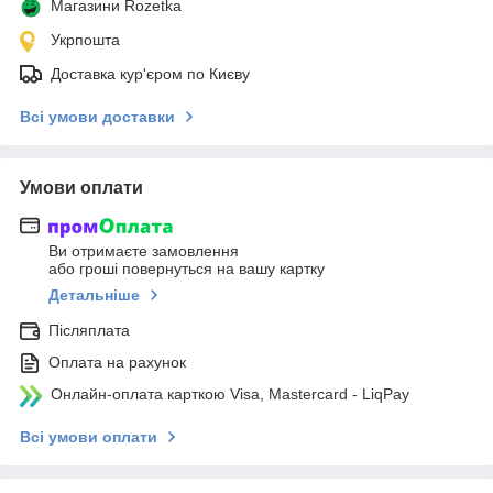
Магазини Rozetka
Укрпошта
Доставка кур'єром по Києву
Всі умови доставки
Умови оплати
Ви отримаєте замовлення
або гроші повернуться на вашу картку
Детальніше
Післяплата
Оплата на рахунок
Онлайн-оплата карткою Visa, Mastercard - LiqPay
Всі умови оплати