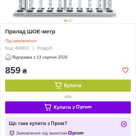
Прилад ШОЕ-метр
Під замовлення
Код: 400851
Роздріб
Відправка з
13 серпня 2026
859
₴
Купити
або
Купити з
Що таке купити з Пром?
Замовлення під захистом