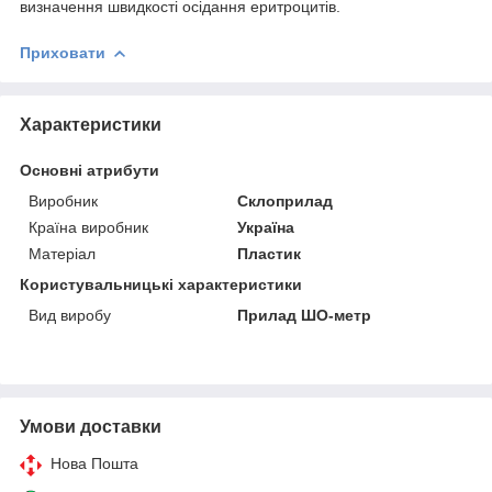
визначення швидкості осідання еритроцитів.
Приховати
Характеристики
Основні атрибути
Виробник
Склоприлад
Країна виробник
Україна
Матеріал
Пластик
Користувальницькі характеристики
Вид виробу
Прилад ШО-метр
Умови доставки
Нова Пошта