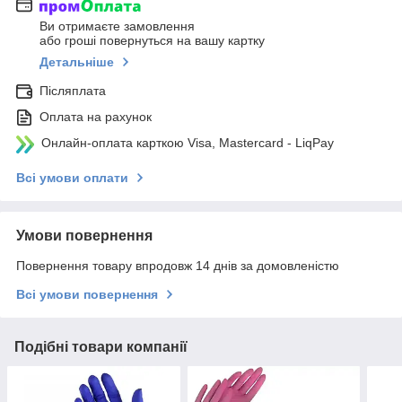
Ви отримаєте замовлення
або гроші повернуться на вашу картку
Детальніше
Післяплата
Оплата на рахунок
Онлайн-оплата карткою Visa, Mastercard - LiqPay
Всі умови оплати
Умови повернення
Повернення товару впродовж 14 днів за домовленістю
Всі умови повернення
Подібні товари компанії