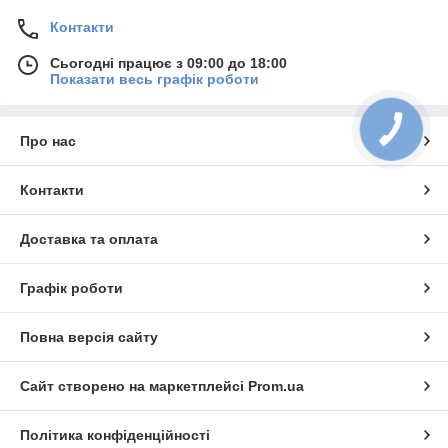
Контакти
Сьогодні працює з 09:00 до 18:00
Показати весь графік роботи
КНОПКА
ЗВ'ЯЗКУ
Про нас
Контакти
Доставка та оплата
Графік роботи
Повна версія сайту
Сайт створено на маркетплейсі
Prom.ua
Політика конфіденційності