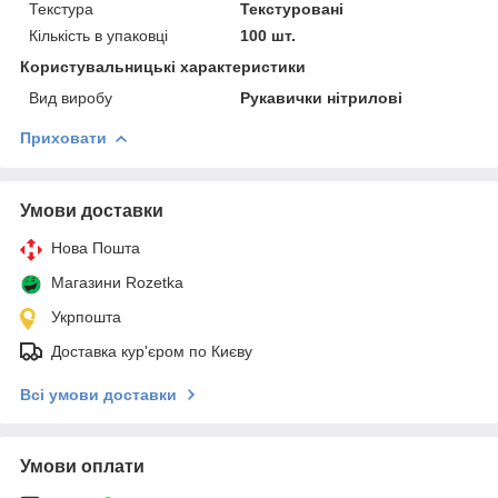
Текстура
Текстуровані
Кількість в упаковці
100 шт.
Користувальницькі характеристики
Вид виробу
Рукавички нітрилові
Приховати
Умови доставки
Нова Пошта
Магазини Rozetka
Укрпошта
Доставка кур'єром по Києву
Всі умови доставки
Умови оплати