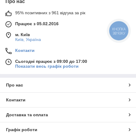
Про нас
95% позитивних з 961 відгука за рік
Працює з 05.02.2016
м. Київ
Київ, Україна
Контакти
Сьогодні працює з 09:00 до 17:00
Показати весь графік роботи
Про нас
Контакти
Доставка та оплата
Графік роботи