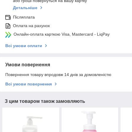
або гроші повернуться на вашу картку
Детальніше
Післяплата
Оплата на рахунок
Онлайн-оплата карткою Visa, Mastercard - LiqPay
Всі умови оплати
Умови повернення
Повернення товару впродовж 14 днів за домовленістю
Всі умови повернення
З цим товаром також замовляють