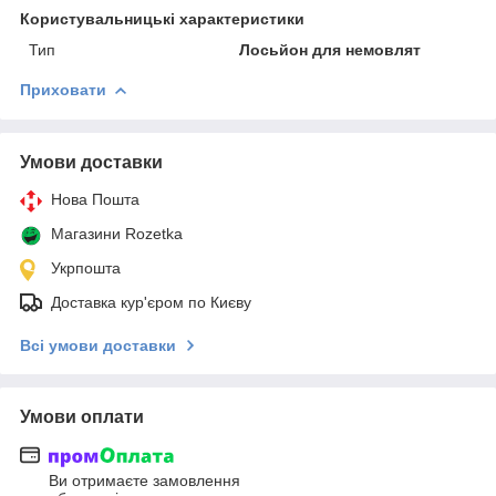
Користувальницькі характеристики
Тип
Лосьйон для немовлят
Приховати
Умови доставки
Нова Пошта
Магазини Rozetka
Укрпошта
Доставка кур'єром по Києву
Всі умови доставки
Умови оплати
Ви отримаєте замовлення