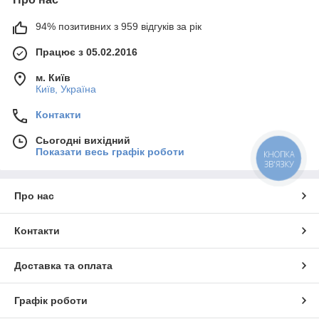
94% позитивних з 959 відгуків за рік
Працює з 05.02.2016
м. Київ
Київ, Україна
Контакти
Сьогодні вихідний
Показати весь графік роботи
КНОПКА
ЗВ'ЯЗКУ
Про нас
Контакти
Доставка та оплата
Графік роботи