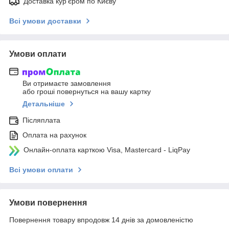
Доставка кур'єром по Києву
Всі умови доставки
Умови оплати
Ви отримаєте замовлення
або гроші повернуться на вашу картку
Детальніше
Післяплата
Оплата на рахунок
Онлайн-оплата карткою Visa, Mastercard - LiqPay
Всі умови оплати
Умови повернення
Повернення товару впродовж 14 днів за домовленістю